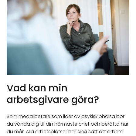
Vad kan min
arbetsgivare göra?
Som medarbetare som lider av psykisk ohälsa bör
du vända dig till din närmaste chef och berätta hur
du mår. Alla arbetsplatser har sina sätt att arbeta