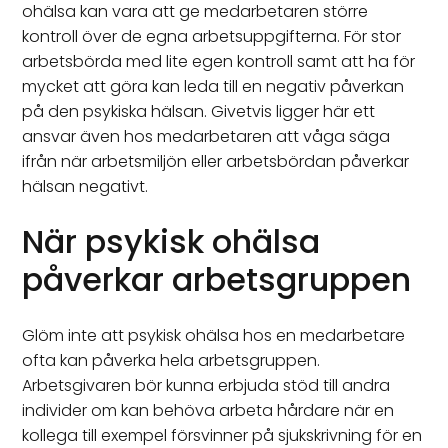
ohälsa kan vara att ge medarbetaren större
kontroll över de egna arbetsuppgifterna. För stor
arbetsbörda med lite egen kontroll samt att ha för
mycket att göra kan leda till en negativ påverkan
på den psykiska hälsan. Givetvis ligger här ett
ansvar även hos medarbetaren att våga säga
ifrån när arbetsmiljön eller arbetsbördan påverkar
hälsan negativt.
När psykisk ohälsa
påverkar arbetsgruppen
Glöm inte att psykisk ohälsa hos en medarbetare
ofta kan påverka hela arbetsgruppen.
Arbetsgivaren bör kunna erbjuda stöd till andra
individer om kan behöva arbeta hårdare när en
kollega till exempel försvinner på sjukskrivning för en