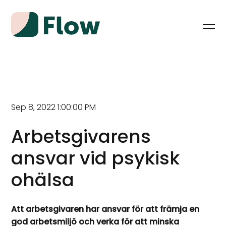
Sep 8, 2022 1:00:00 PM
Arbetsgivarens
ansvar vid psykisk
ohälsa
Att arbetsgivaren har ansvar för att främja en
god arbetsmiljö och verka för att minska