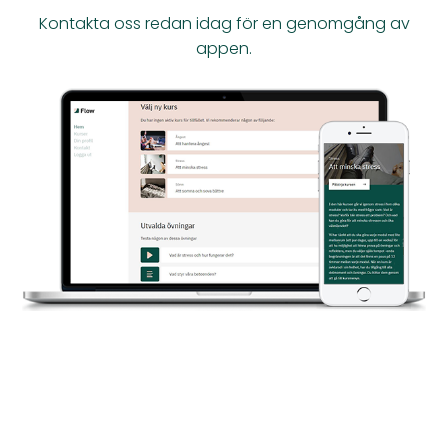
Kontakta oss redan idag för en genomgång av
appen.